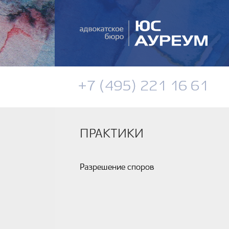
+7 (495) 221 16 61
ПРАКТИКИ
Разрешение споров